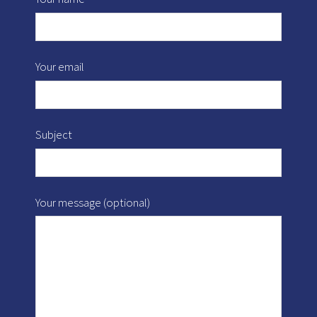
Your email
Subject
Your message (optional)