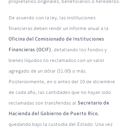
propietarios originales, beneficiarios o herederos.
De acuerdo con la ley, las instituciones
financieras deben rendir un informe anual a la
Oficina del Comisionado de Instituciones
Financieras (OCIF)
, detallando los fondos y
bienes líquidos no reclamados con un valor
agregado de un dólar ($1.00) o más.
Posteriormente, en o antes del 10 de diciembre
de cada año, las cantidades que no hayan sido
reclamadas son transferidas al
Secretario de
Hacienda del Gobierno de Puerto Rico
,
quedando bajo la custodia del Estado. Una vez