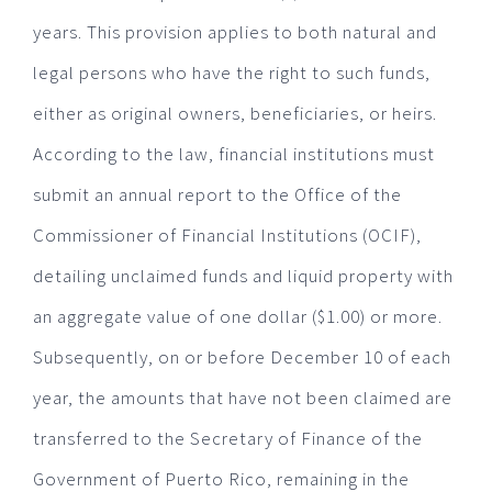
years. This provision applies to both natural and
legal persons who have the right to such funds,
either as original owners, beneficiaries, or heirs.
According to the law, financial institutions must
submit an annual report to the Office of the
Commissioner of Financial Institutions (OCIF),
detailing unclaimed funds and liquid property with
an aggregate value of one dollar ($1.00) or more.
Subsequently, on or before December 10 of each
year, the amounts that have not been claimed are
transferred to the Secretary of Finance of the
Government of Puerto Rico, remaining in the