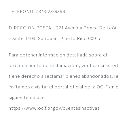
TELEFONO: 787-523-9398
DIRECCION POSTAL: 221 Avenida Ponce De León
– Suite 1403, San Juan, Puerto Rico 00917
Para obtener información detallada sobre el
procedimiento de reclamación y verificar si usted
tiene derecho a reclamar bienes abandonados, le
invitamos a visitar el portal oficial de la OCIF en el
siguiente enlace:
https://www.ocif.pr.gov/cuentasinactivas