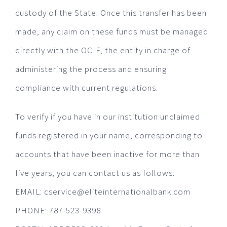
custody of the State. Once this transfer has been
made, any claim on these funds must be managed
directly with the OCIF, the entity in charge of
administering the process and ensuring
compliance with current regulations.
To verify if you have in our institution unclaimed
funds registered in your name, corresponding to
accounts that have been inactive for more than
five years, you can contact us as follows:
EMAIL: cservice@eliteinternationalbank.com
PHONE: 787-523-9398