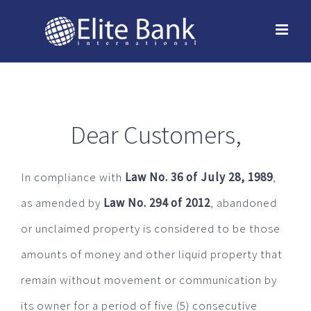
Skip
to
content
Dear Customers,
In compliance with
Law No. 36 of July 28, 1989
,
as amended by
Law No. 294 of 2012
, abandoned
or unclaimed property is considered to be those
amounts of money and other liquid property that
remain without movement or communication by
its owner for a period of five (5) consecutive