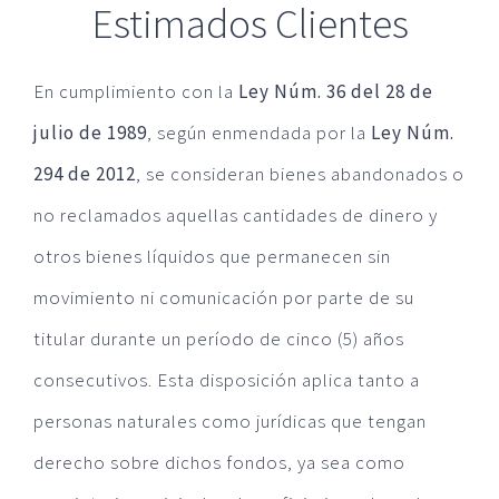
Estimados Clientes
En cumplimiento con la
Ley Núm. 36 del 28 de
julio de 1989
, según enmendada por la
Ley Núm.
294 de 2012
, se consideran bienes abandonados o
no reclamados aquellas cantidades de dinero y
otros bienes líquidos que permanecen sin
movimiento ni comunicación por parte de su
titular durante un período de cinco (5) años
consecutivos. Esta disposición aplica tanto a
personas naturales como jurídicas que tengan
derecho sobre dichos fondos, ya sea como