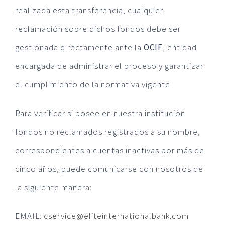
realizada esta transferencia, cualquier
reclamación sobre dichos fondos debe ser
gestionada directamente ante la
OCIF
, entidad
encargada de administrar el proceso y garantizar
el cumplimiento de la normativa vigente.
Para verificar si posee en nuestra institución
fondos no reclamados registrados a su nombre,
correspondientes a cuentas inactivas por más de
cinco años, puede comunicarse con nosotros de
la siguiente manera:
EMAIL:
cservice@eliteinternationalbank.com